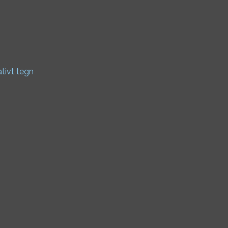
ativt tegn