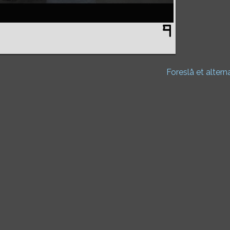
Foreslå et altern