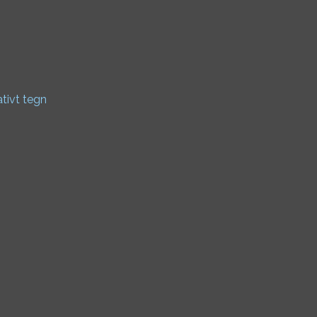
ativt tegn