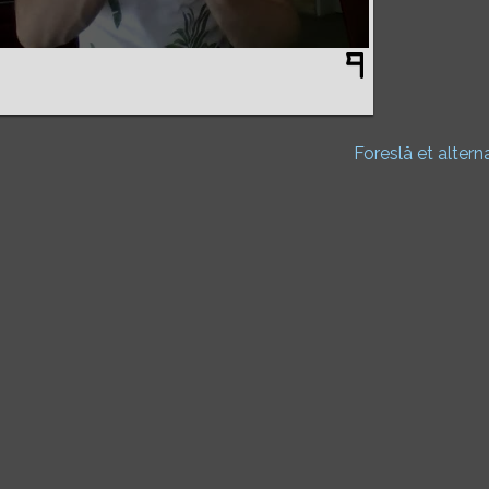
Foreslå et altern