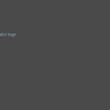
ativt tegn