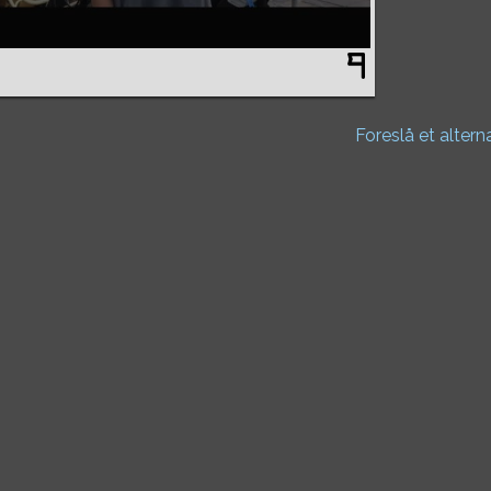
Foreslå et altern