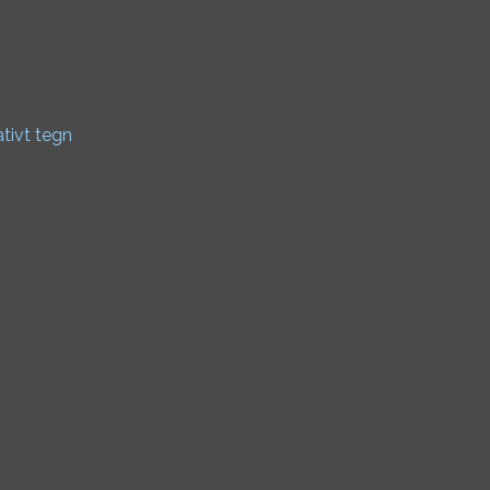
ativt tegn