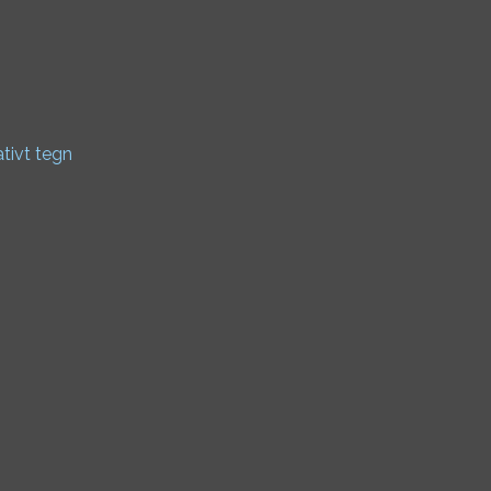
ativt tegn