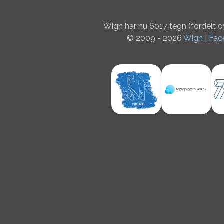
Wign har nu 6017 tegn (fordelt 
© 2009 - 2026
Wign
|
Fac